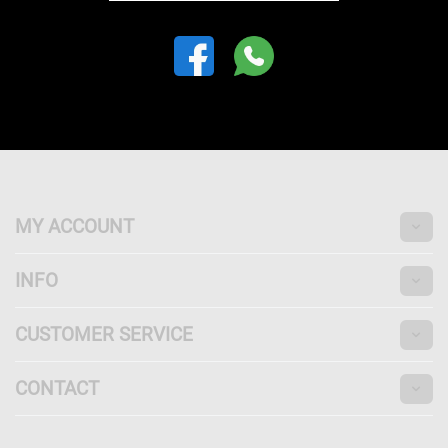
MY ACCOUNT
INFO
CUSTOMER SERVICE
CONTACT