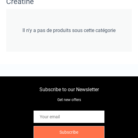
Creatine
Il n'y a pas de produits sous cette catégorie
Subscribe to our Newsletter
Get new offers