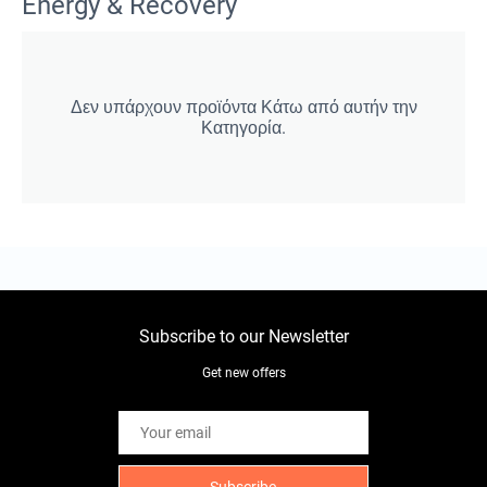
Energy & Recovery
Δεν υπάρχουν προϊόντα Κάτω από αυτήν την
Κατηγορία.
Subscribe to our Newsletter
Get new offers