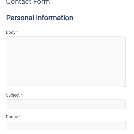
Contact Form
Personal information
Body
Subject
Phone