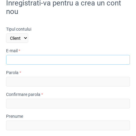
Inregistrati-va pentru a crea un cont
nou
Tipul contului
E-mail
Parola
Confirmare parola
Prenume