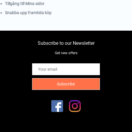
Tillgång till Mina sidor
Snabba upp framtida köp
Subscribe to our Newsletter
Get new offers