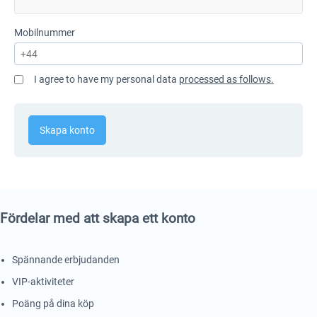
Mobilnummer
I agree to have my personal data
processed as follows.
Skapa konto
Fördelar med att skapa ett konto
Spännande erbjudanden
VIP-aktiviteter
Poäng på dina köp