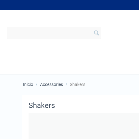
Inicio
/
Accessories
/
Shakers
Shakers