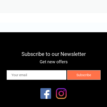
Subscribe to our Newsletter
Get new offers