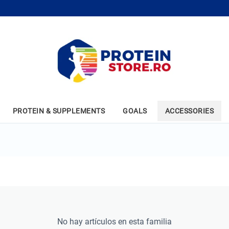
PROTEIN & SUPPLEMENTS
GOALS
ACCESSORIES
No hay artículos en esta familia